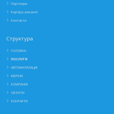
Партнери
Кар’єра, вакансії
Контакти
Структура
ГОЛОВНА
ПОСЛУГИ
АВТОМАТИЗАЦІЯ
МЕРЕЖІ
КОМПАНІЯ
ОБ’ЄКТИ
КОНТАКТИ