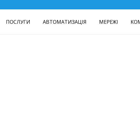
ПОСЛУГИ
АВТОМАТИЗАЦІЯ
МЕРЕЖІ
КО