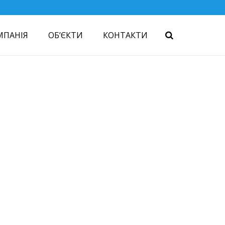
МПАНІЯ
ОБ’ЄКТИ
КОНТАКТИ