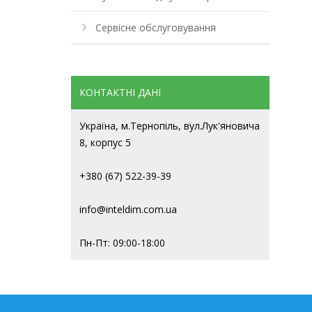
Сервісне обслуговування
КОНТАКТНІ ДАНІ
Україна, м.Тернопіль, вул.Лук'яновича
8, корпус 5
+380 (67) 522-39-39
info@inteldim.com.ua
Пн-Пт: 09:00-18:00