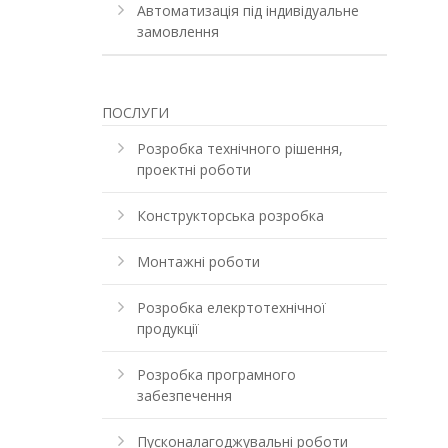
Автоматизація під індивідуальне
замовлення
ПОСЛУГИ
Розробка технічного рішення,
проектні роботи
Конструкторська розробка
Монтажні роботи
Розробка елекртотехнічної
продукції
Розробка програмного
забезпечення
Пусконалагоджувальні роботи